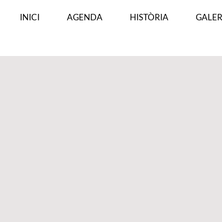
INICI
AGENDA
HISTÒRIA
GALER