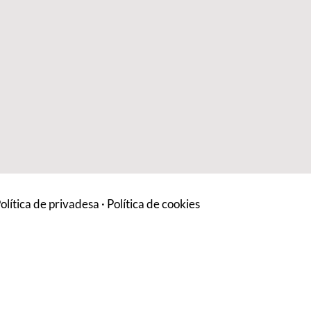
olítica de privadesa
·
Política de cookies