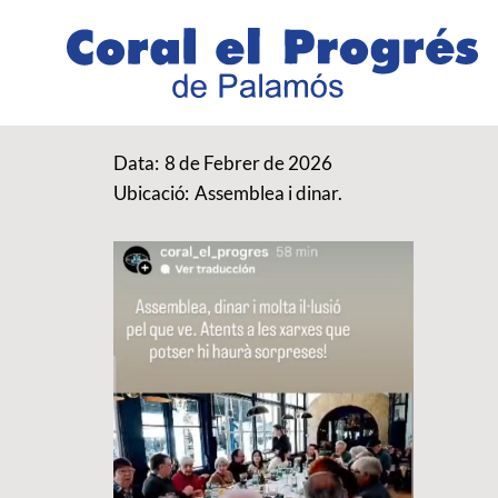
Data:
8 de Febrer de 2026
Ubicació:
Assemblea i dinar.