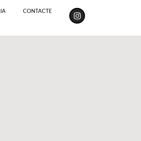
IA
CONTACTE