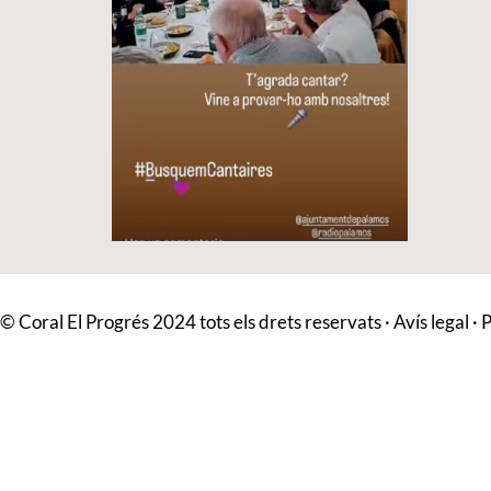
© Coral El Progrés 2024 tots els drets reservats ·
Avís legal
·
P