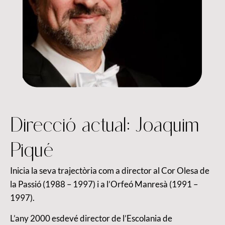
Direcció actual: Joaquim
Piqué
Inicia la seva trajectòria com a director al Cor Olesa de
la Passió (1988 – 1997) i a l’Orfeó Manresà (1991 –
1997).
L’any 2000 esdevé director de l’Escolania de