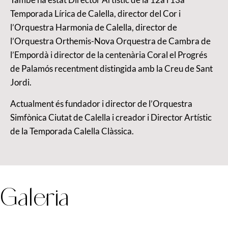
Temporada Lírica de Calella, director del Cor i
l’Orquestra Harmonia de Calella, director de
l’Orquestra Orthemis-Nova Orquestra de Cambra de
l’Empordà i director de la centenària Coral el Progrés
de Palamós recentment distingida amb la Creu de Sant
Jordi.
Actualment és fundador i director de l’Orquestra
Simfònica Ciutat de Calella i creador i Director Artístic
de la Temporada Calella Clàssica.
Galeria