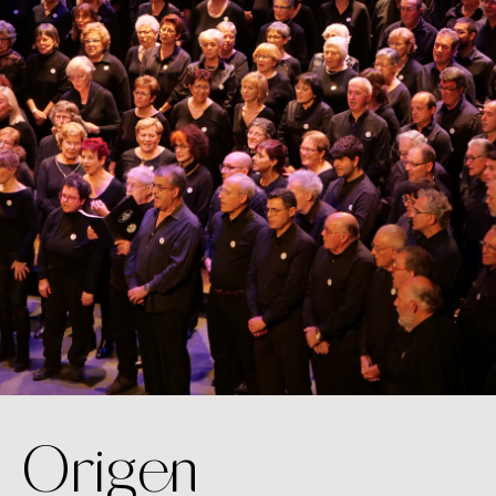
Origen