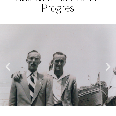
Progrés