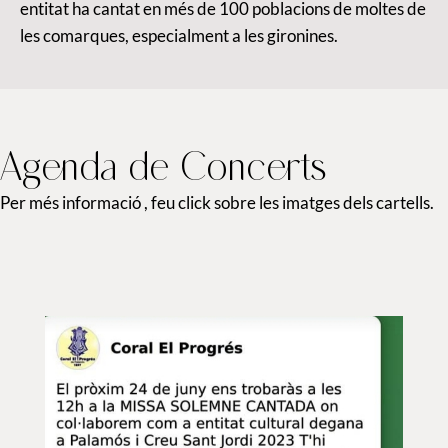
entitat ha cantat en més de 100 poblacions de moltes de
les comarques, especialment a les gironines.
Agenda de Concerts
Per més informació , feu click sobre les imatges dels cartells.