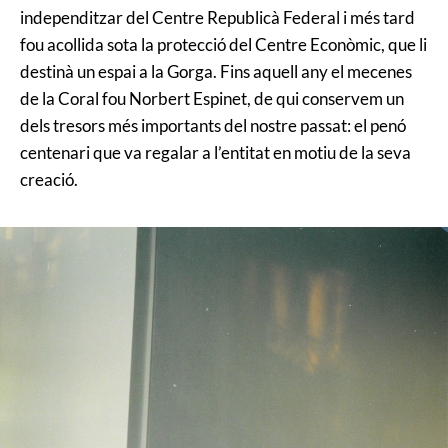
independitzar del Centre Republicà Federal i més tard
fou acollida sota la protecció del Centre Econòmic, que li
destinà un espai a la Gorga. Fins aquell any el mecenes
de la Coral fou Norbert Espinet, de qui conservem un
dels tresors més importants del nostre passat: el penó
centenari que va regalar a l’entitat en motiu de la seva
creació.