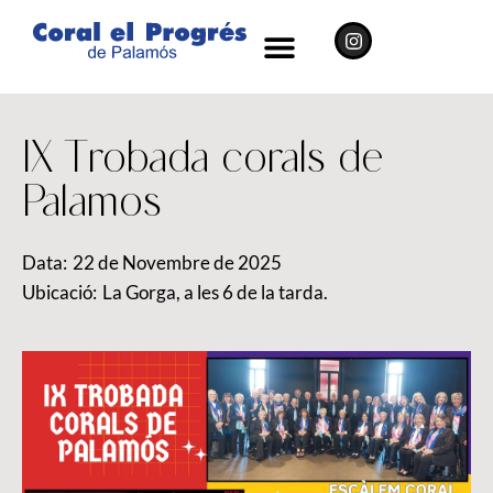
IX Trobada corals de
Palamos
Data:
22 de Novembre de 2025
Ubicació:
La Gorga, a les 6 de la tarda.